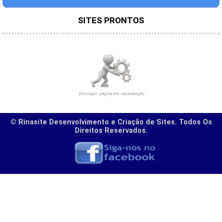
SITES PRONTOS
© Rinasite Desenvolvimento e Criação de Sites. Todos Os
Direitos Reservados.